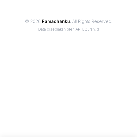
© 2026
Ramadhanku
. All Rights Reserved.
Data disediakan oleh API EQuran.id